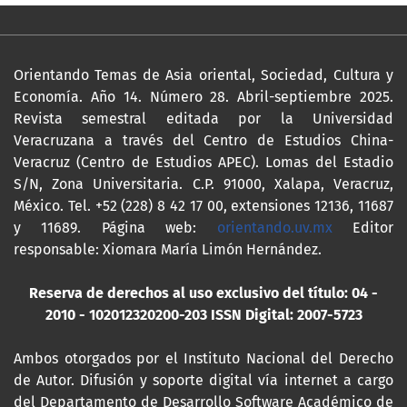
Orientando Temas de Asia oriental, Sociedad, Cultura y
Economía. Año 14. Número 28. Abril-septiembre 2025.
Revista semestral editada por la Universidad
Veracruzana a través del Centro de Estudios China-
Veracruz (Centro de Estudios APEC). Lomas del Estadio
S/N, Zona Universitaria. C.P. 91000, Xalapa, Veracruz,
México. Tel. +52 (228) 8 42 17 00, extensiones 12136, 11687
y 11689. Página web:
orientando.uv.mx
Editor
responsable: Xiomara María Limón Hernández.
Reserva de derechos al uso exclusivo del título: 04 -
2010 - 102012320200-203
ISSN Digital: 2007-5723
Ambos otorgados por el Instituto Nacional del Derecho
de Autor. Difusión y soporte digital vía internet a cargo
del Departamento de Desarrollo Software Académico de