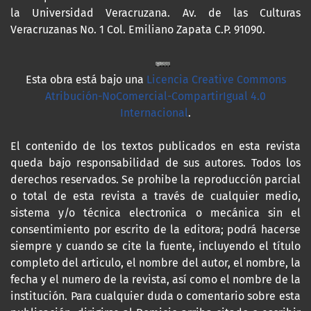
la Universidad Veracruzana. Av. de las Culturas
Veracruzanas No. 1 Col. Emiliano Zapata C.P. 91090.
Esta obra está bajo una
Licencia Creative Commons
Atribución-NoComercial-CompartirIgual 4.0
Internacional
.
El contenido de los textos publicados en esta revista
queda bajo responsabilidad de sus autores. Todos los
derechos reservados. Se prohibe la reproducción parcial
o total de esta revista a través de cualquier medio,
sistema y/o técnica electronica o mecánica sin el
consentimiento por escrito de la editora; podrá hacerse
siempre y cuando se cite la fuente, incluyendo el título
completo del articulo, el nombre del autor, el nombre, la
fecha y el numero de la revista, así como el nombre de la
institución. Para cualquier duda o comentario sobre esta