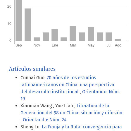
Artículos similares
Cunhai Guo,
70 años de los estudios
latinoamericanos en China: una perspectiva
del desarrollo institucional
,
Orientando: Núm.
19
Xiaoman Wang , Yue Liao ,
Literatura de la
Generación del 98 en China: situación y difusión
,
Orientando: Núm. 24
Sheng Lu,
La Franja y la Ruta: convergencia para