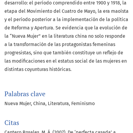
desarrollo: el período comprendido entre 1900 y 1918, la
etapa del Movimiento del Cuatro de Mayo, la era maoísta
y el período posterior a la implementación de la política
de Reforma y Apertura. Se evidencia que la evolución de
la “Nueva Mujer” en la literatura china no solo responde
a la transformación de las protagonistas femeninas
progresistas, sino que también constituye un reflejo de
las modificaciones en el estatus social de las mujeres en
distintas coyunturas históricas.
Palabras clave
Nueva Mujer
China
Literatura
Feminismo
Citas
Cantero Rosales, M. Á. (2007). De ‘perfecta casada’ a