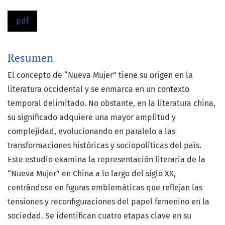
pdf
Resumen
El concepto de “Nueva Mujer” tiene su origen en la
literatura occidental y se enmarca en un contexto
temporal delimitado. No obstante, en la literatura china,
su significado adquiere una mayor amplitud y
complejidad, evolucionando en paralelo a las
transformaciones históricas y sociopolíticas del país.
Este estudio examina la representación literaria de la
“Nueva Mujer” en China a lo largo del siglo XX,
centrándose en figuras emblemáticas que reflejan las
tensiones y reconfiguraciones del papel femenino en la
sociedad. Se identifican cuatro etapas clave en su