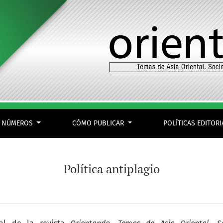
NÚMEROS
CÓMO PUBLICAR
POLÍTICAS EDITOR
Política antiplagio