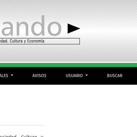
IALES
AVISOS
USUARIO
BUSCAR