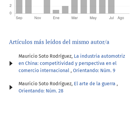
Artículos más leídos del mismo autor/a
Mauricio Soto Rodríguez,
La industria automotriz
en China: competitividad y perspectiva en el
comercio internacional
,
Orientando: Núm. 9
Mauricio Soto Rodríguez,
El arte de la guerra
,
Orientando: Núm. 28