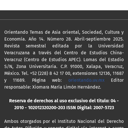
Orientando Temas de Asia oriental, Sociedad, Cultura y
Economía. Año 14. Número 28. Abril-septiembre 2025.
Revista semestral editada por la Universidad
Veracruzana a través del Centro de Estudios China-
Veracruz (Centro de Estudios APEC). Lomas del Estadio
S/N, Zona Universitaria. C.P. 91000, Xalapa, Veracruz,
México. Tel. +52 (228) 8 42 17 00, extensiones 12136, 11687
y 11689. Página web:
orientando.uv.mx
Editor
responsable: Xiomara María Limón Hernández.
Reserva de derechos al uso exclusivo del título: 04 -
2010 - 102012320200-203
ISSN Digital: 2007-5723
Ambos otorgados por el Instituto Nacional del Derecho