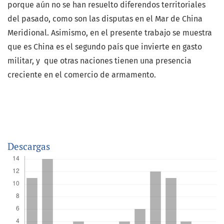
porque aún no se han resuelto diferendos territoriales
del pasado, como son las disputas en el Mar de China
Meridional. Asimismo, en el presente trabajo se muestra
que es China es el segundo país que invierte en gasto
militar, y que otras naciones tienen una presencia
creciente en el comercio de armamento.
Descargas