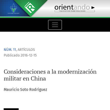
Consideraciones a la modernización militar en China
NÚM. 11
,
ARTÍCULOS
Publicado 2016-12-15
Consideraciones a la modernización
militar en China
Mauricio Soto Rodríguez