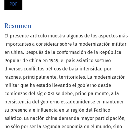
PDF
Resumen
El presente artículo muestra algunos de los aspectos más
importantes a considerar sobre la modernización militar
en China. Después de la conformación de la República
Popular de China en 1949, el país asiático sostuvo
diversos conflictos bélicos de baja intensidad por
razones, principalmente, territoriales. La modernización
militar que ha estado llevando el gobierno desde
comienzos del siglo XXI se debe, principalmente, a la
persistencia del gobierno estadounidense en mantener
su presencia e influencia en la región del Pacífico
asiático. La nación china demanda mayor participación,
no sólo por ser la segunda economía en el mundo, sino