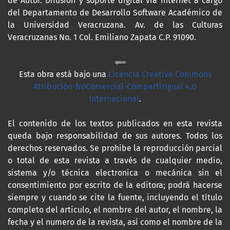
de Autor. Difusión y soporte digital vía internet a cargo
del Departamento de Desarrollo Software Académico de
la Universidad Veracruzana. Av. de las Culturas
Veracruzanas No. 1 Col. Emiliano Zapata C.P. 91090.
Esta obra está bajo una
Licencia Creative Commons
Atribución-NoComercial-CompartirIgual 4.0
Internacional
.
El contenido de los textos publicados en esta revista
queda bajo responsabilidad de sus autores. Todos los
derechos reservados. Se prohibe la reproducción parcial
o total de esta revista a través de cualquier medio,
sistema y/o técnica electronica o mecánica sin el
consentimiento por escrito de la editora; podrá hacerse
siempre y cuando se cite la fuente, incluyendo el título
completo del articulo, el nombre del autor, el nombre, la
fecha y el numero de la revista, así como el nombre de la