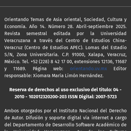
Orientando Temas de Asia oriental, Sociedad, Cultura y
Economía. Año 14. Número 28. Abril-septiembre 2025.
Revista semestral editada por la Universidad
Veracruzana a través del Centro de Estudios China-
Veracruz (Centro de Estudios APEC). Lomas del Estadio
S/N, Zona Universitaria. C.P. 91000, Xalapa, Veracruz,
México. Tel. +52 (228) 8 42 17 00, extensiones 12136, 11687
y 11689. Página web:
orientando.uv.mx
Editor
responsable: Xiomara María Limón Hernández.
Reserva de derechos al uso exclusivo del título: 04 -
2010 - 102012320200-203
ISSN Digital: 2007-5723
Ambos otorgados por el Instituto Nacional del Derecho
de Autor. Difusión y soporte digital vía internet a cargo
del Departamento de Desarrollo Software Académico de