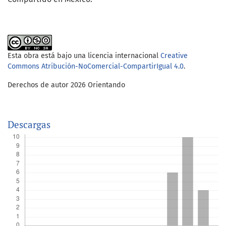
Esta obra está bajo una licencia internacional
Creative
Commons Atribución-NoComercial-CompartirIgual 4.0
.
Derechos de autor 2026 Orientando
Descargas