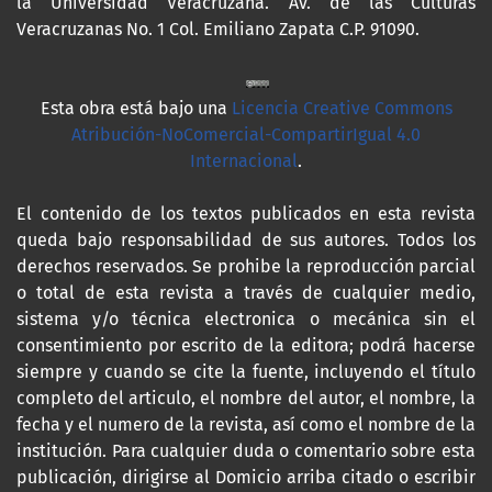
la Universidad Veracruzana. Av. de las Culturas
Veracruzanas No. 1 Col. Emiliano Zapata C.P. 91090.
Esta obra está bajo una
Licencia Creative Commons
Atribución-NoComercial-CompartirIgual 4.0
Internacional
.
El contenido de los textos publicados en esta revista
queda bajo responsabilidad de sus autores. Todos los
derechos reservados. Se prohibe la reproducción parcial
o total de esta revista a través de cualquier medio,
sistema y/o técnica electronica o mecánica sin el
consentimiento por escrito de la editora; podrá hacerse
siempre y cuando se cite la fuente, incluyendo el título
completo del articulo, el nombre del autor, el nombre, la
fecha y el numero de la revista, así como el nombre de la
institución. Para cualquier duda o comentario sobre esta
publicación, dirigirse al Domicio arriba citado o escribir