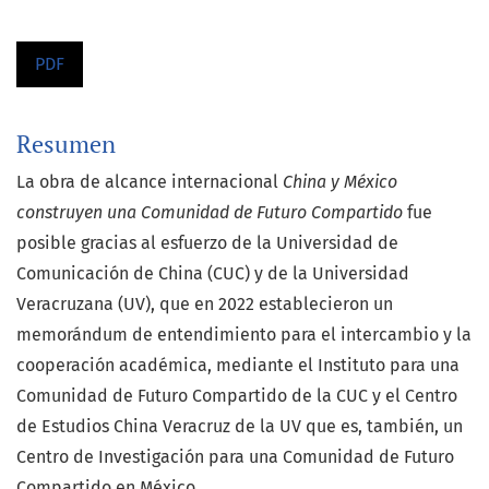
PDF
Resumen
La obra de alcance internacional
China y México
construyen una Comunidad de Futuro Compartido
fue
posible gracias al esfuerzo de la Universidad de
Comunicación de China (CUC) y de la Universidad
Veracruzana (UV), que en 2022 establecieron un
memorándum de entendimiento para el intercambio y la
cooperación académica, mediante el Instituto para una
Comunidad de Futuro Compartido de la CUC y el Centro
de Estudios China Veracruz de la UV que es, también, un
Centro de Investigación para una Comunidad de Futuro
Compartido en México.