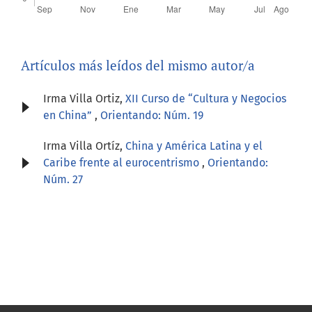
Artículos más leídos del mismo autor/a
Irma Villa Ortiz,
XII Curso de “Cultura y Negocios
en China”
,
Orientando: Núm. 19
Irma Villa Ortíz,
China y América Latina y el
Caribe frente al eurocentrismo
,
Orientando:
Núm. 27